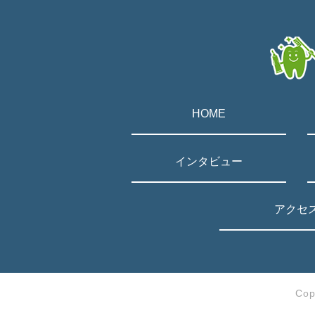
HOME
インタビュー
アクセ
Co