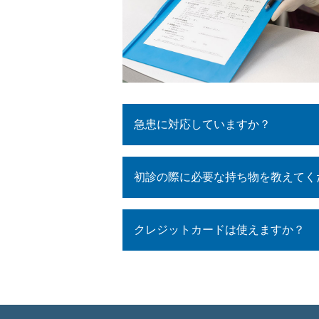
急患に対応していますか？
初診の際に必要な持ち物を教えてく
クレジットカードは使えますか？