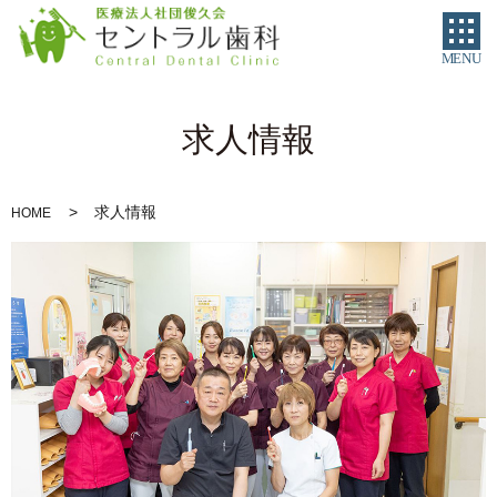
MENU
求人情報
求人情報
HOME