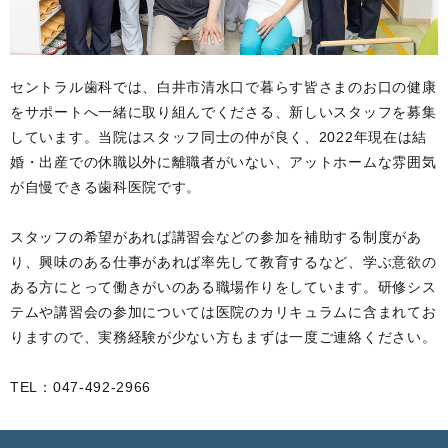
セントラル歯科では、白井市清水口で暮らす皆さまのお口の健康
をサポートへ一緒に取り組んでくださる、新しいスタッフを募集
しています。当院はスタッフ同士の仲が良く、2022年現在は結
婚・出産での休職以外に離職者がいない、アットホームな雰囲気
が自慢できる歯科医院です。
スタッフの希望があれば講習会などの参加を補助する制度があ
り、興味のある仕事があれば率先して教育するなど、学ぶ意欲の
ある方にとって働きがいのある職場作りをしています。研修シス
テムや講習会の参加については医院のカリキュラムに含まれてお
りますので、実務経験が少ない方もまずは一度ご連絡ください。
TEL：047-492-2966